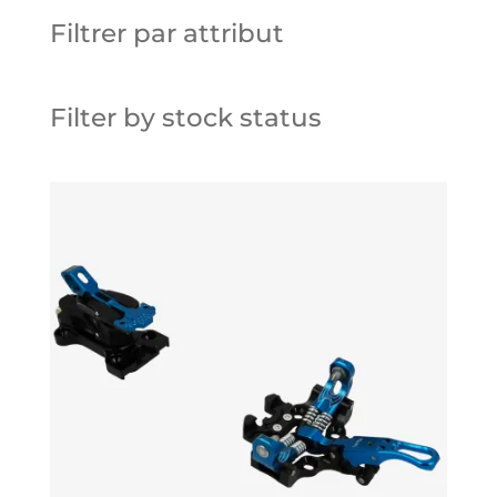
Filtrer par attribut
Filter by stock status