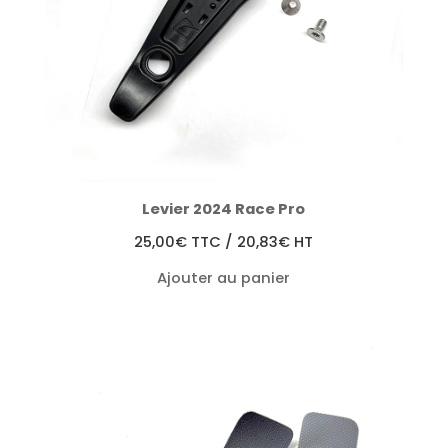
Levier 2024 Race Pro
25,00
€
TTC /
20,83
€
HT
Ajouter au panier