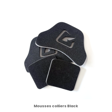
Mousses colliers Black