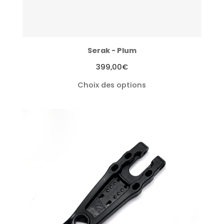
Serak - Plum
399,00
€
Choix des options