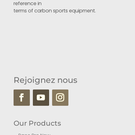
reference in
terms of carbon sports equipment.
Rejoignez nous
Our Products