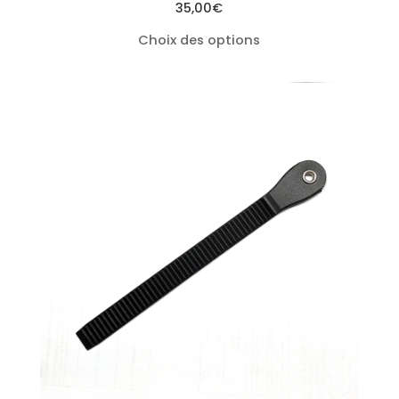
35,00
€
Choix des options