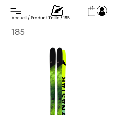
Accueil
/ Product Taille / 185
185