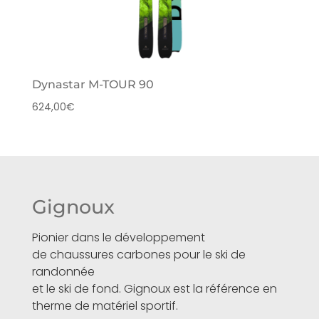
Dynastar M-TOUR 90
624,00
€
Gignoux
Pionier dans le développement
de chaussures carbones pour le ski de
randonnée
et le ski de fond. Gignoux est la référence en
therme de matériel sportif.