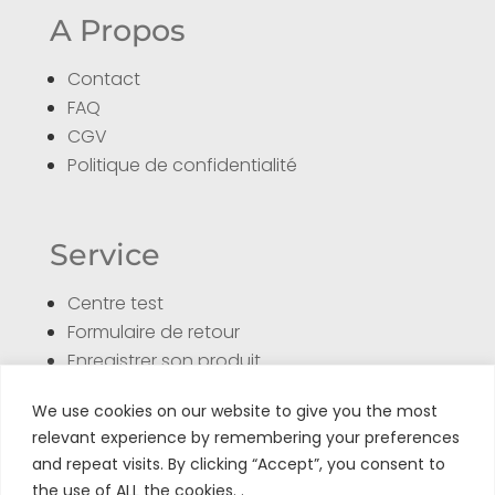
A Propos
Contact
FAQ
CGV
Politique de confidentialité
Service
Centre test
Formulaire de retour
Enregistrer son produit
Tuto
We use cookies on our website to give you the most
relevant experience by remembering your preferences
and repeat visits. By clicking “Accept”, you consent to
the use of ALL the cookies. .