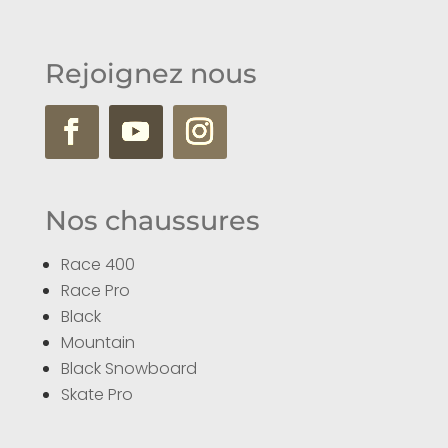
Rejoignez nous
Nos chaussures
Race 400
Race Pro
Black
Mountain
Black Snowboard
Skate Pro