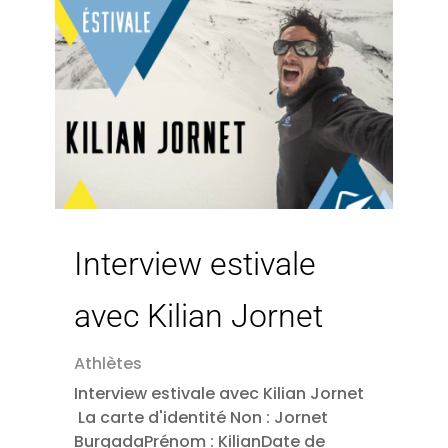
Interview estivale
avec Kilian Jornet
Athlètes
Interview estivale avec Kilian Jornet
La carte d'identité Non : Jornet
BurgadaPrénom : KilianDate de