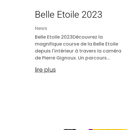
Belle Etoile 2023
News
Belle Etoile 2023Découvrez la
magnifique course de la Belle Etoile
depuis l'intérieur à travers la caméra
de Pierre Gignoux. Un parcours...
lire plus