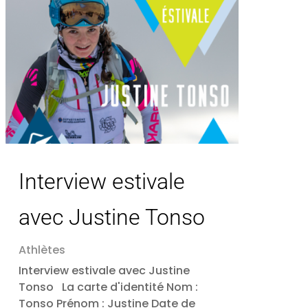
Interview estivale
avec Justine Tonso
Athlètes
Interview estivale avec Justine
Tonso La carte d'identité Nom :
Tonso Prénom : Justine Date de