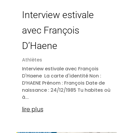
Interview estivale
avec François
D’Haene
Athlètes
Interview estivale avec François
D'Haene La carte d'identité Non :
D’HAENE Prénom : François Date de
naissance : 24/12/1985 Tu habites où
à...
lire plus