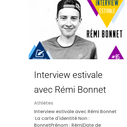
Interview estivale
avec Rémi Bonnet
Athlètes
Interview estivale avec Rémi Bonnet
La carte d'identité Non : ​
BonnetPrénom : ​RémiDate de