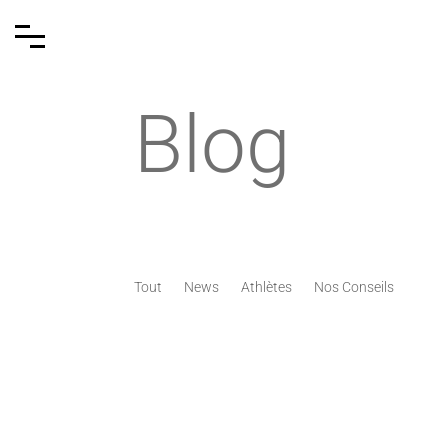
Blog
Tout
News
Athlètes
Nos Conseils