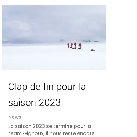
Clap de fin pour la
saison 2023
News
La saison 2023 se termine pour la
team Gignoux, il nous reste encore