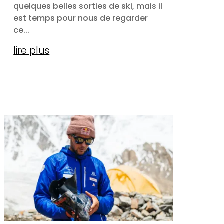
quelques belles sorties de ski, mais il
est temps pour nous de regarder
ce...
lire plus