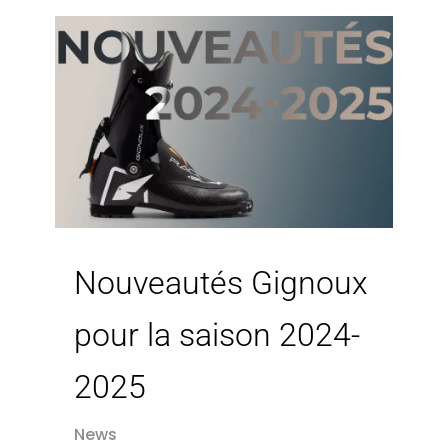
Nouveautés Gignoux
pour la saison 2024-
2025
News