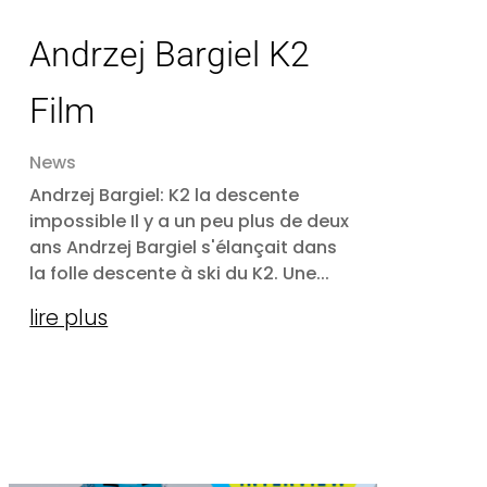
Andrzej Bargiel K2
Film
News
Andrzej Bargiel: K2 la descente
impossible Il y a un peu plus de deux
ans Andrzej Bargiel s'élançait dans
la folle descente à ski du K2. Une...
lire plus