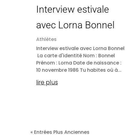
Interview estivale
avec Lorna Bonnel
Athlètes
Interview estivale avec Lorna Bonnel
La carte d'identité Nom : Bonnel
Prénom : Lorna Date de naissance :
10 novembre 1986 Tu habites où à...
lire plus
« Entrées Plus Anciennes