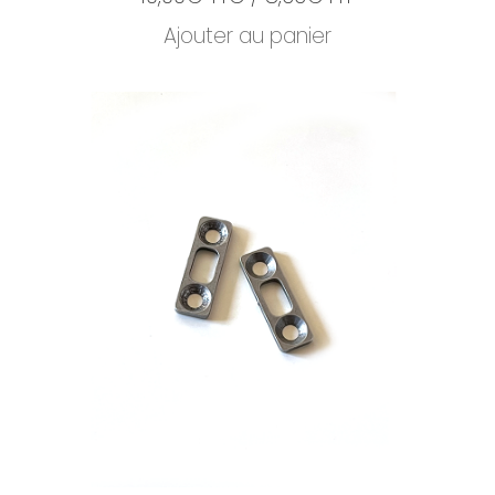
Ajouter au panier