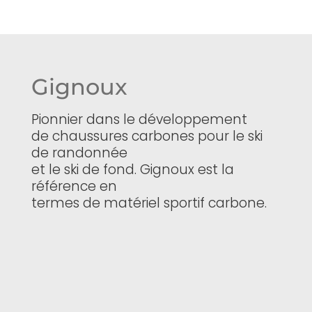
Gignoux
Pionnier dans le développement
de chaussures carbones pour le ski
de randonnée
et le ski de fond. Gignoux est la
référence en
termes de matériel sportif carbone.