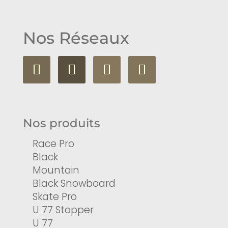
Nos Réseaux
Nos produits
Race Pro
Black
Mountain
Black Snowboard
Skate Pro
U 77 Stopper
U 77