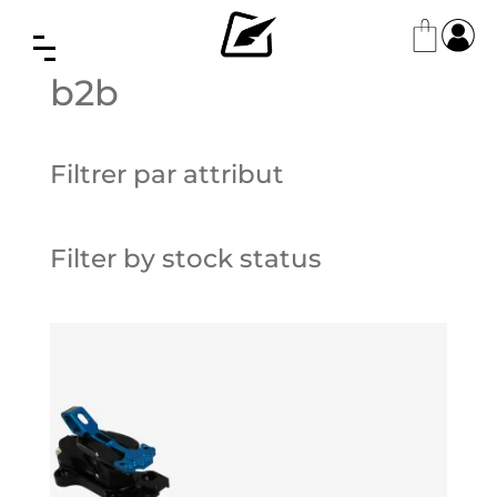
b2b
Filtrer par attribut
Filter by stock status