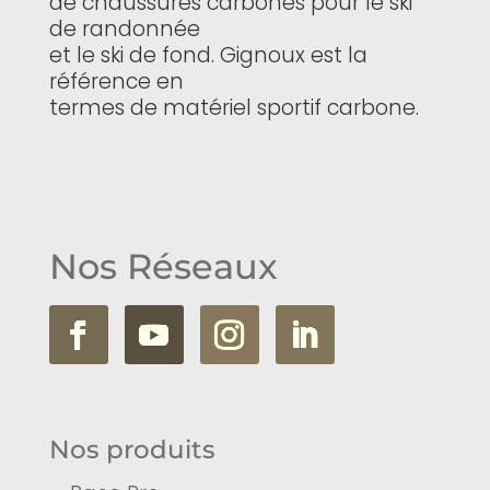
de chaussures carbones pour le ski
de randonnée
et le ski de fond. Gignoux est la
référence en
termes de matériel sportif carbone.
Nos Réseaux
Nos produits