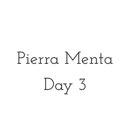
Pierra Menta
Day 3