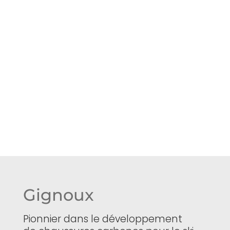
Gignoux
Pionnier dans le développement