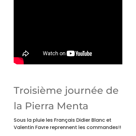
Troisième journée de
la Pierra Menta
Sous la pluie l
es Français Didier Blanc et
Valentin Favre reprennent les commandes!!