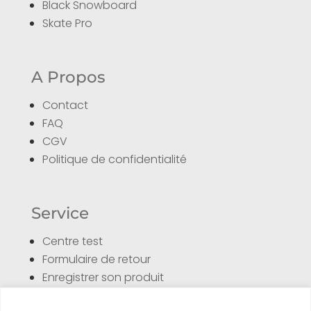
Black Snowboard
Skate Pro
A Propos
Contact
FAQ
CGV
Politique de confidentialité
Service
Centre test
Formulaire de retour
Enregistrer son produit
Tuto