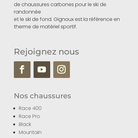
de chaussures carbones pour le ski de
randonnée
et le ski de fond. Gignoux est la référence en
therme de matériel sportif.
Rejoignez nous
Nos chaussures
Race 400
Race Pro
Black
Mountain