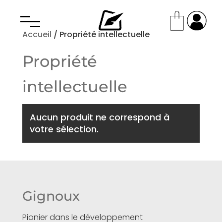
Accueil
/ Propriété intellectuelle
Propriété
intellectuelle
Aucun produit ne correspond à
votre sélection.
Gignoux
Pionier dans le développement