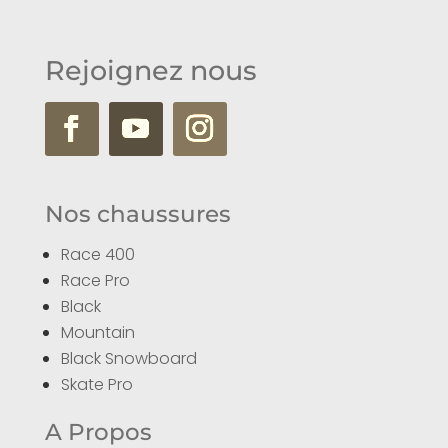
Rejoignez nous
Nos chaussures
Race 400
Race Pro
Black
Mountain
Black Snowboard
Skate Pro
A Propos