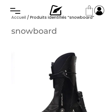
Accueil
/ Produits identifiés “snowboard”
snowboard