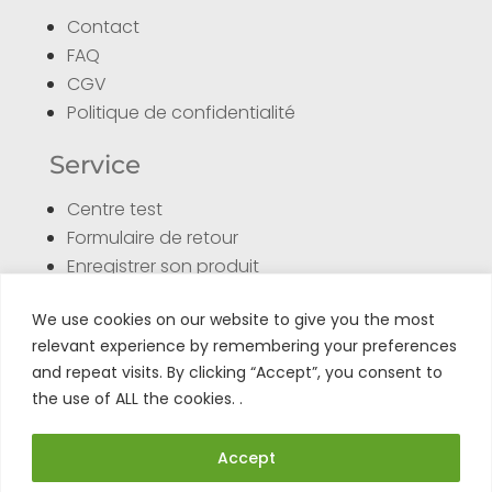
Contact
FAQ
CGV
Politique de confidentialité
Service
Centre test
Formulaire de retour
Enregistrer son produit
Tuto
We use cookies on our website to give you the most
relevant experience by remembering your preferences
and repeat visits. By clicking “Accept”, you consent to
the use of ALL the cookies. .
Accept