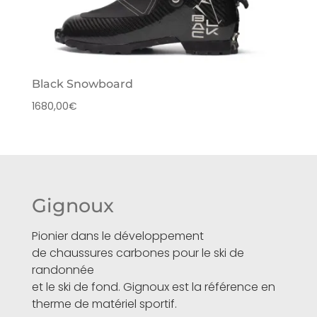
Black Snowboard
1680,00
€
Gignoux
Pionier dans le développement
de chaussures carbones pour le ski de
randonnée
et le ski de fond. Gignoux est la référence en
therme de matériel sportif.