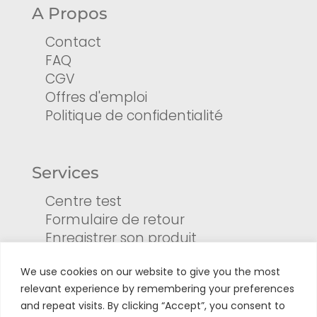
A Propos
Contact
FAQ
CGV
Offres d'emploi
Politique de confidentialité
Services
Centre test
Formulaire de retour
Enregistrer son produit
Tuto
We use cookies on our website to give you the most
relevant experience by remembering your preferences
and repeat visits. By clicking “Accept”, you consent to