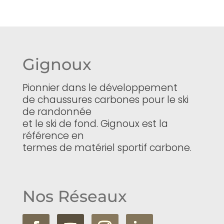
Gignoux
Pionnier dans le développement
de chaussures carbones pour le ski
de randonnée
et le ski de fond. Gignoux est la
référence en
termes de matériel sportif carbone.
Nos Réseaux