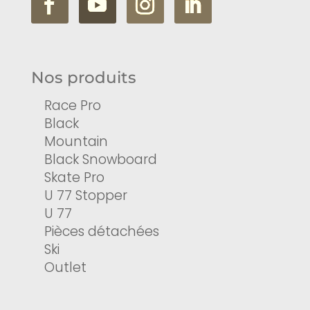
Nos produits
Race Pro
Black
Mountain
Black Snowboard
Skate Pro
U 77 Stopper
U 77
Pièces détachées
Ski
Outlet