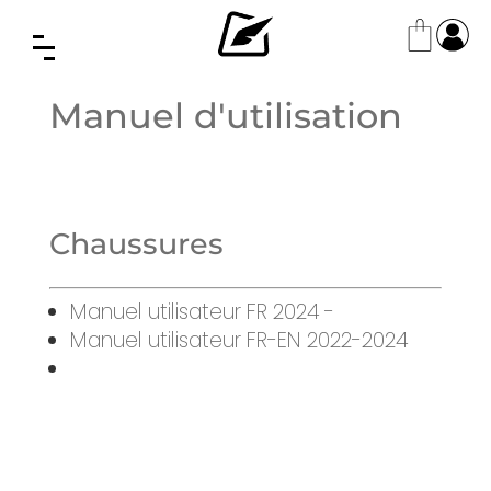
Manuel d'utilisation
Chaussures
Manuel utilisateur FR 2024 -
Manuel utilisateur FR-EN 2022-2024