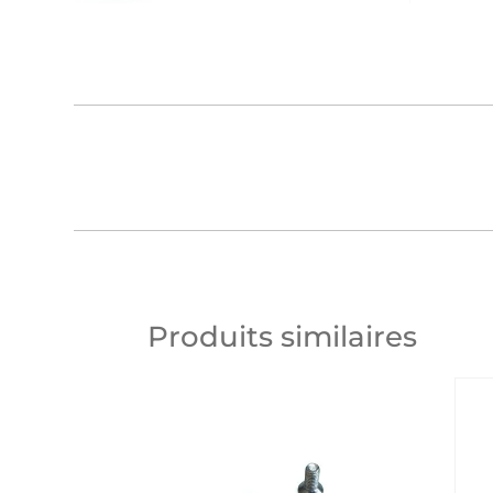
Produits similaires