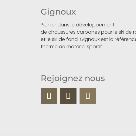
Gignoux
Pionier dans le développement
de chaussures carbones pour le ski de
et le ski de fond. Gignoux est la référen
therme de matériel sportif.
Rejoignez nous