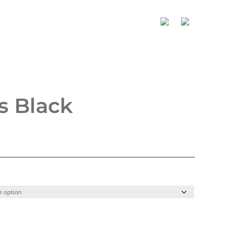
s Black