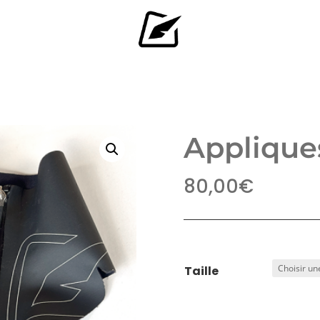
Applique
80,00
€
Taille