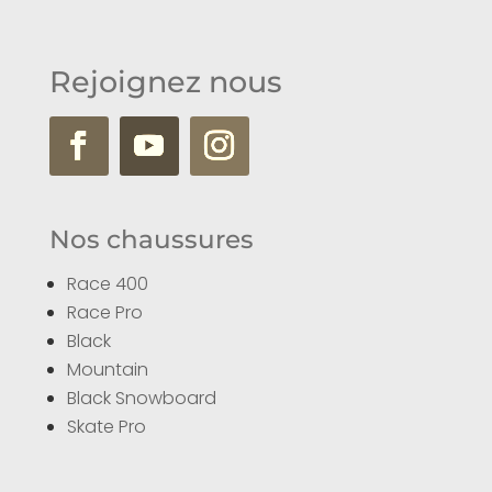
Rejoignez nous
Nos chaussures
Race 400
Race Pro
Black
Mountain
Black Snowboard
Skate Pro