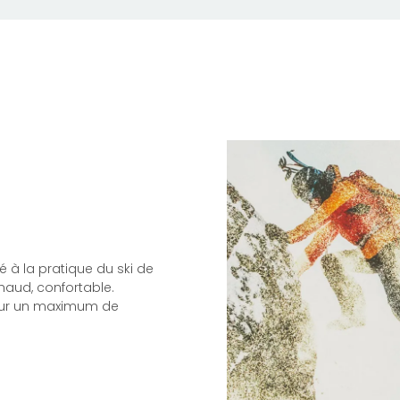
 à la pratique du ski de
chaud, confortable.
our un maximum de