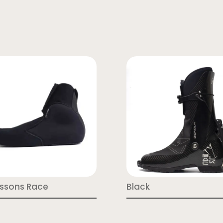
ssons Race
Black