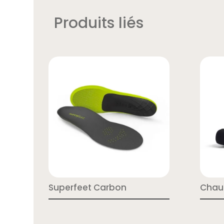
Produits liés
Superfeet Carbon
Chau