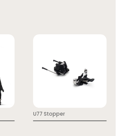
U77 Stopper