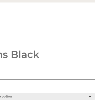
s Black