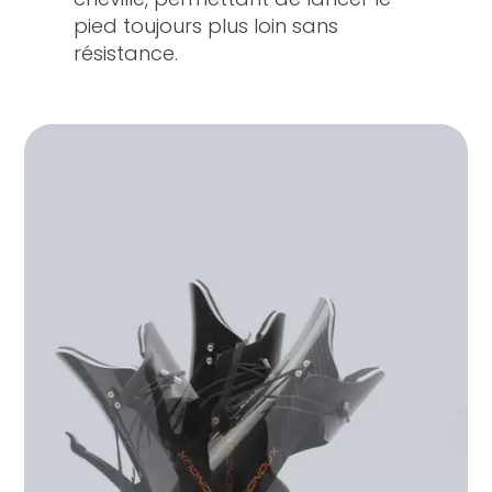
pied toujours plus loin sans
résistance.