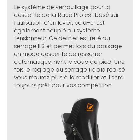
Le système de verrouillage pour la
descente de la Race Pro est basé sur
l’utilisation d’un levier, celui-ci est
également couplé au système
tensionneur. Ce dernier est relié au
serrage ILS et permet lors du passage
en mode descente de resserrer
automatiquement le coup de pied. Une
fois le réglage du serrage tibiale réalisé
vous n’aurez plus à le modifier et il sera
toujours prêt pour vos compétition.