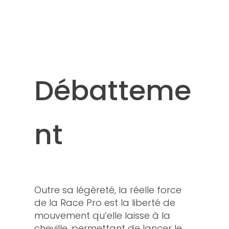
Débatteme
nt
Outre sa légèreté, la réelle force
de la Race Pro est la liberté de
mouvement qu’elle laisse à la
cheville, permettant de lancer le