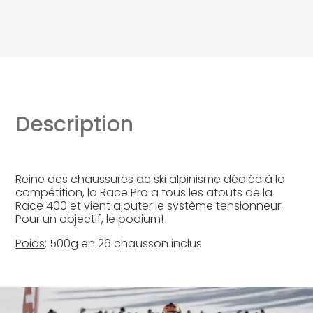
Description
Reine des chaussures de ski alpinisme dédiée à la
compétition, la Race Pro a tous les atouts de la
Race 400 et vient ajouter le système tensionneur.
Pour un objectif, le podium!
Poids
: 500g en 26 chausson inclus