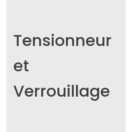
Tensionneur
et
Verrouillage