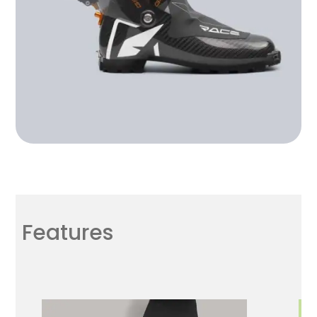
Features