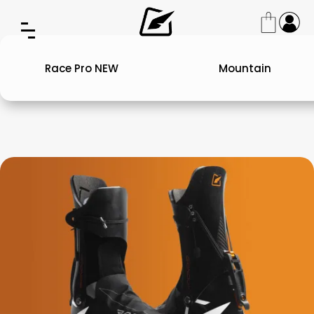
Race Pro NEW
Mountain