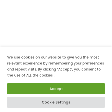
We use cookies on our website to give you the most
relevant experience by remembering your preferences
and repeat visits. By clicking “Accept”, you consent to
the use of ALL the cookies. .
Accept
Cookie Settings