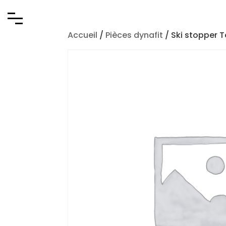
Accueil
/
Pièces dynafit
/ Ski stopper T