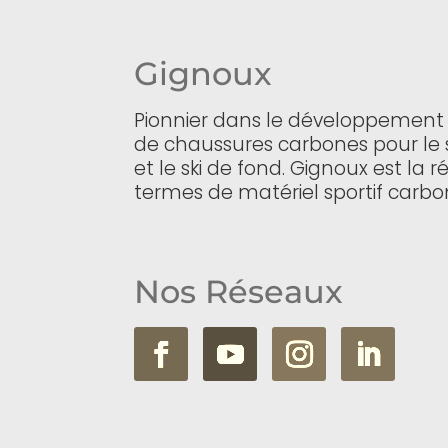
Gignoux
Pionnier dans le développement
de chaussures carbones pour le 
et le ski de fond. Gignoux est la 
termes de matériel sportif carbo
Nos Réseaux