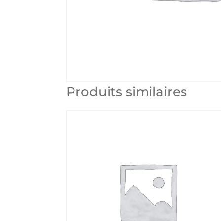
Produits similaires