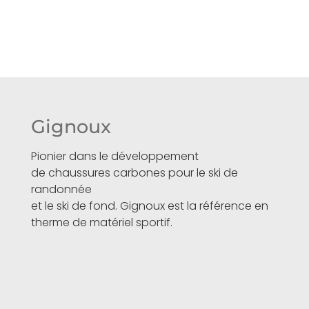
Gignoux
Pionier dans le développement
de chaussures carbones pour le ski de
randonnée
et le ski de fond. Gignoux est la référence en
therme de matériel sportif.