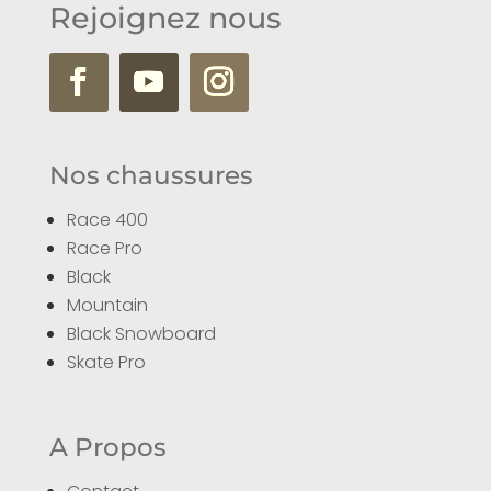
Rejoignez nous
Nos chaussures
Race 400
Race Pro
Black
Mountain
Black Snowboard
Skate Pro
A Propos