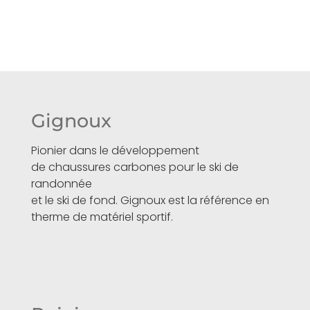
Gignoux
Pionier dans le développement
de chaussures carbones pour le ski de
randonnée
et le ski de fond. Gignoux est la référence en
therme de matériel sportif.