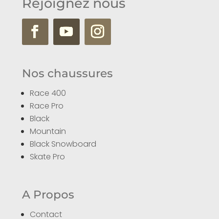
Rejoignez nous
Nos chaussures
Race 400
Race Pro
Black
Mountain
Black Snowboard
Skate Pro
A Propos
Contact