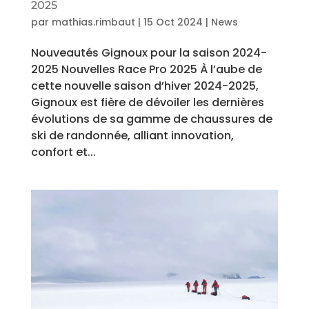
2025
par
mathias.rimbaut
|
15 Oct 2024
|
News
Nouveautés Gignoux pour la saison 2024-
2025 Nouvelles Race Pro 2025 À l’aube de
cette nouvelle saison d’hiver 2024-2025,
Gignoux est fière de dévoiler les dernières
évolutions de sa gamme de chaussures de
ski de randonnée, alliant innovation,
confort et...