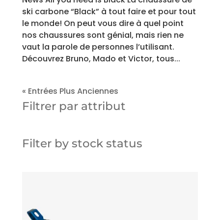
ski carbone “Black” à tout faire et pour tout
le monde! On peut vous dire à quel point
nos chaussures sont génial, mais rien ne
vaut la parole de personnes l’utilisant.
Découvrez Bruno, Mado et Victor, tous...
« Entrées Plus Anciennes
Filtrer par attribut
Filter by stock status