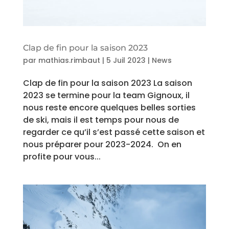
Clap de fin pour la saison 2023
par
mathias.rimbaut
|
5 Juil 2023
|
News
Clap de fin pour la saison 2023 La saison
2023 se termine pour la team Gignoux, il
nous reste encore quelques belles sorties
de ski, mais il est temps pour nous de
regarder ce qu’il s’est passé cette saison et
nous préparer pour 2023-2024. On en
profite pour vous...