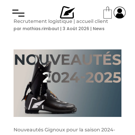
Recrutement logistique | accueil client
par
mathias.rimbaut
|
3 Août 2026
|
News
Nouveautés Gignoux pour la saison 2024-