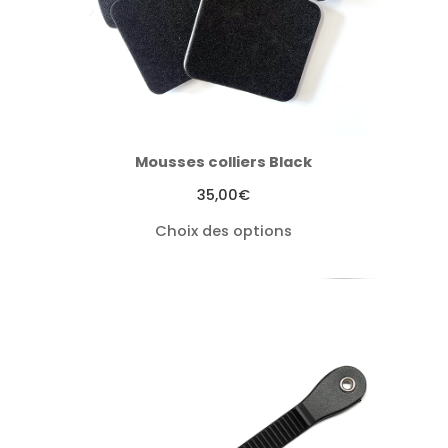
Mousses colliers Black
35,00
€
Choix des options