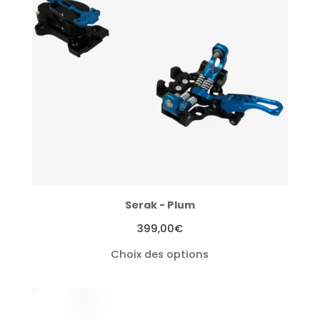
Serak - Plum
399,00
€
Choix des options