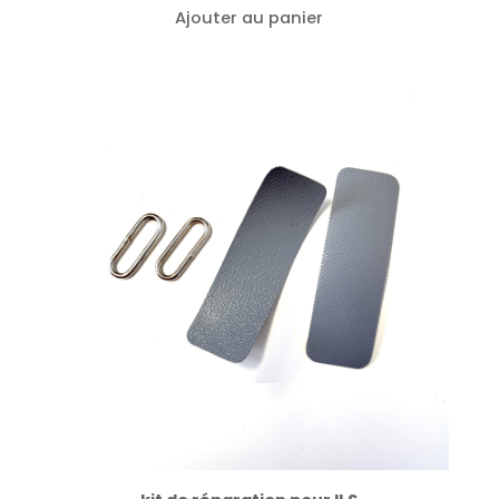
Ajouter au panier