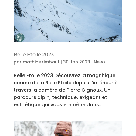
Belle Etoile 2023
par
mathias.rimbaut
|
30 Jan 2023
|
News
Belle Etoile 2023 Découvrez la magnifique
course de la Belle Etoile depuis l’intérieur à
travers la caméra de Pierre Gignoux. Un
parcours alpin, technique, exigeant et
esthétique qui vous emmène dans...