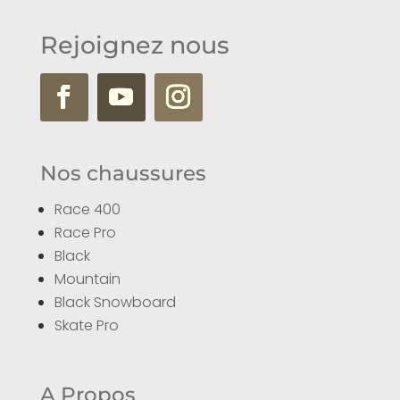
Rejoignez nous
Nos chaussures
Race 400
Race Pro
Black
Mountain
Black Snowboard
Skate Pro
A Propos