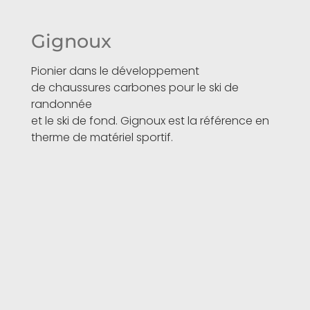
Gignoux
Pionier dans le développement
de chaussures carbones pour le ski de
randonnée
et le ski de fond. Gignoux est la référence en
therme de matériel sportif.