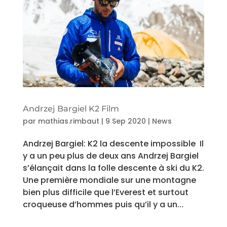
Andrzej Bargiel K2 Film
par
mathias.rimbaut
|
9 Sep 2020
|
News
Andrzej Bargiel: K2 la descente impossible Il
y a un peu plus de deux ans Andrzej Bargiel
s’élançait dans la folle descente à ski du K2.
Une première mondiale sur une montagne
bien plus difficile que l’Everest et surtout
croqueuse d’hommes puis qu’il y a un...