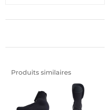
Produits similaires