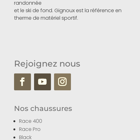
randonnée
et le ski de fond. Gignoux est la référence en
therme de matériel sportif.
Rejoignez nous
Nos chaussures
Race 400
Race Pro
Black