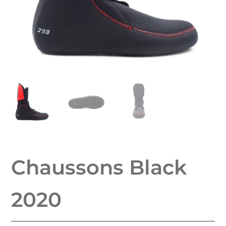
Chaussons Black
2020