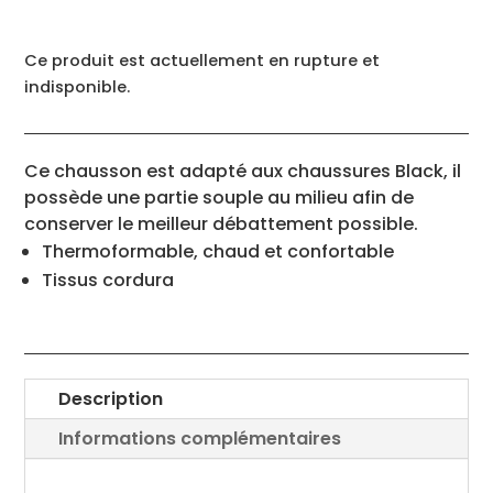
Ce produit est actuellement en rupture et
indisponible.
Ce chausson est adapté aux chaussures Black, il
possède une partie souple au milieu afin de
conserver le meilleur débattement possible.
Thermoformable, chaud et confortable
Tissus cordura
Description
Informations complémentaires