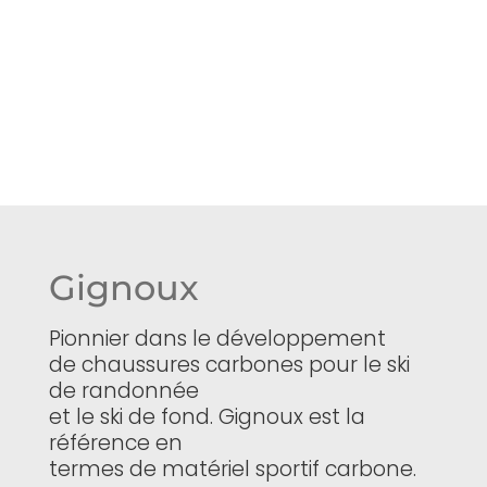
Gignoux
Pionnier dans le développement
de chaussures carbones pour le ski
de randonnée
et le ski de fond. Gignoux est la
référence en
termes de matériel sportif carbone.