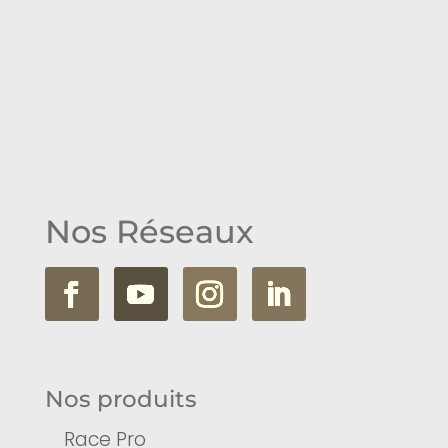
Nos Réseaux
Nos produits
Race Pro