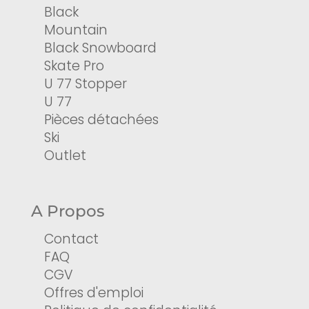
Black
Mountain
Black Snowboard
Skate Pro
U 77 Stopper
U 77
Pièces détachées
Ski
Outlet
A Propos
Contact
FAQ
CGV
Offres d'emploi